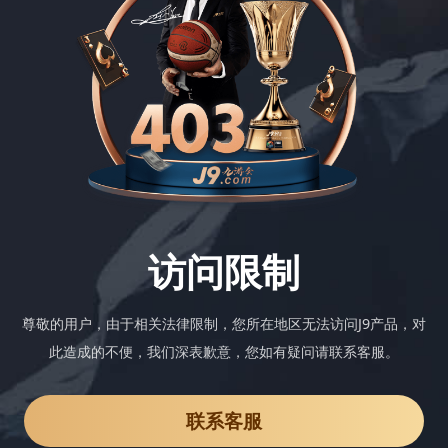
访问限制
尊敬的用户，由于相关法律限制，您所在地区无法访问J9产品，对
此造成的不便，我们深表歉意，您如有疑问请联系客服。
联系客服