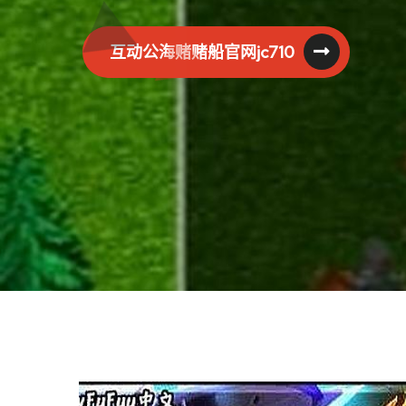
互动公海赌赌船官网jc710