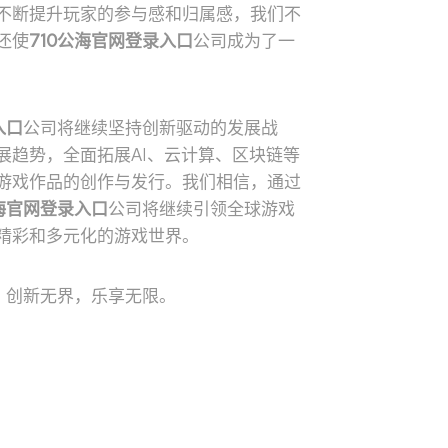
不断提升玩家的参与感和归属感，我们不
还使
710公海官网登录入口
公司成为了一
入口
公司将继续坚持创新驱动的发展战
展趋势，全面拓展AI、云计算、区块链等
游戏作品的创作与发行。我们相信，通过
公海官网登录入口
公司将继续引领全球游戏
精彩和多元化的游戏世界。
，创新无界，乐享无限。