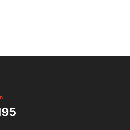
on
195