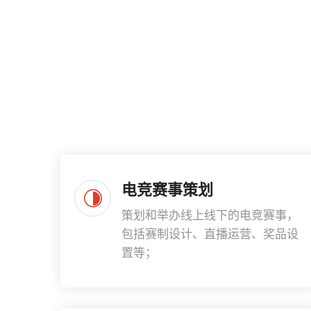
电竞赛事策划
策划和举办线上线下的电竞赛事，
包括赛制设计、直播运营、奖品设
置等；