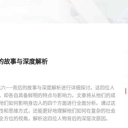
的故事与深度解析
赵六——背后的故事与深度解析进行详细探讨。这四位人
，却各自具备鲜明的特点与影响力。文章将从他们的成
他们如何影响身边人的四个方面进行全面分析。通过这
性和思维方式，还能更好地理解他们如何在复杂的社会
全方位的视角，解析这四位人物背后的深层次原因。