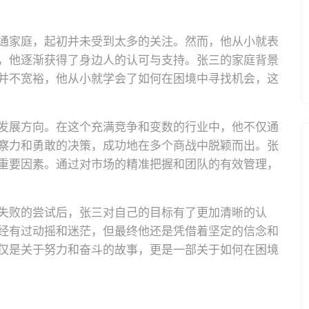
通家庭，起初并未受到太多的关注。然而，他从小就表
，他逐渐获得了身边人的认可与支持。张三的家庭背景
并不宽裕，他从小就学会了如何在困境中寻找机会，这
发展方向。在这个充满竞争和变数的行业中，他不仅通
察力和勇敢的决策，成功地在多个商战中脱颖而出。张
重要因素。通过对市场的精准把握和团队的有效管理，
失败的尝试后，张三对自己的目标有了更加清晰的认
经有过动摇和迷茫，但最终他还是凭借着坚定的信念和
仅是关于努力和奋斗的故事，更是一部关于如何在困境