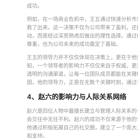
成功。
例如，在一场商业危机中，王五通过快速分析市
救了出来。这一决策不仅为公司带来了盈利，还
动，而是经过深思熟虑后做出的理性选择。通过
尊重，也为公司未来的成功奠定了基础。
王五的领导力并不仅仅体现在决策上，更在于他
知，一个领导者的影响力不仅仅来自于权威，更
透明的沟通渠道，让每一位团队成员都能在关键
固。他的领导力，正是在无数个关键时刻，通过
4、赵六的影响力与人际关系网络
赵六是四位人物中最擅长建立与管理人际关系的
会交往中无往不利。赵六的成功不仅来源于他的
他通过积极拓展自己的社交圈，建立了一个庞大
和支持。