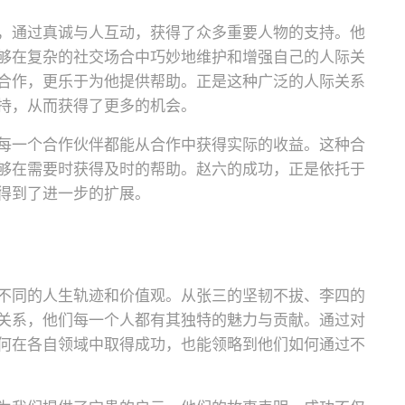
，通过真诚与人互动，获得了众多重要人物的支持。他
够在复杂的社交场合中巧妙地维护和增强自己的人际关
合作，更乐于为他提供帮助。正是这种广泛的人际关系
持，从而获得了更多的机会。
每一个合作伙伴都能从合作中获得实际的收益。这种合
够在需要时获得及时的帮助。赵六的成功，正是依托于
得到了进一步的扩展。
不同的人生轨迹和价值观。从张三的坚韧不拔、李四的
关系，他们每一个人都有其独特的魅力与贡献。通过对
何在各自领域中取得成功，也能领略到他们如何通过不