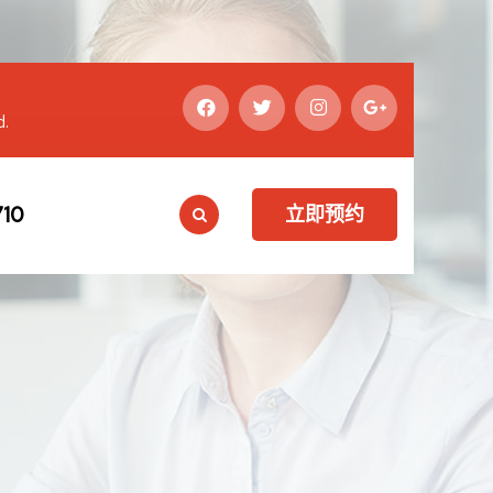
d.
10
立即预约