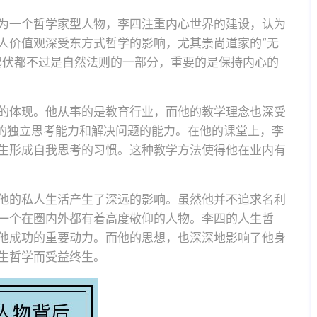
为一个哲学家型人物，李四注重内心世界的建设，认为
人价值观深受东方式哲学的影响，尤其崇尚道家的“无
起伏都不过是自然法则的一部分，重要的是保持内心的
的体现。他从事的是教育行业，而他的教学理念也深受
生的独立思考能力和解决问题的能力。在他的课堂上，李
生形成自我思考的习惯。这种教学方法使得他在业内有
他的私人生活产生了深远的影响。虽然他并不追求名利
一个在圈内外都有着高度敬仰的人物。李四的人生哲
他成功的重要动力。而他的思想，也深深地影响了他身
生哲学而受益终生。