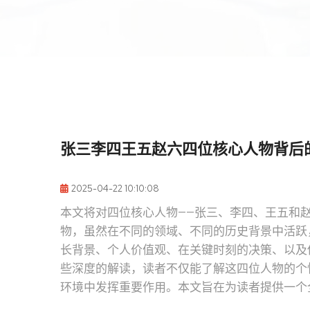
张三李四王五赵六四位核心人物背后
2025-04-22 10:10:08
本文将对四位核心人物——张三、李四、王五和
物，虽然在不同的领域、不同的历史背景中活跃
长背景、个人价值观、在关键时刻的决策、以及
些深度的解读，读者不仅能了解这四位人物的个
环境中发挥重要作用。本文旨在为读者提供一个