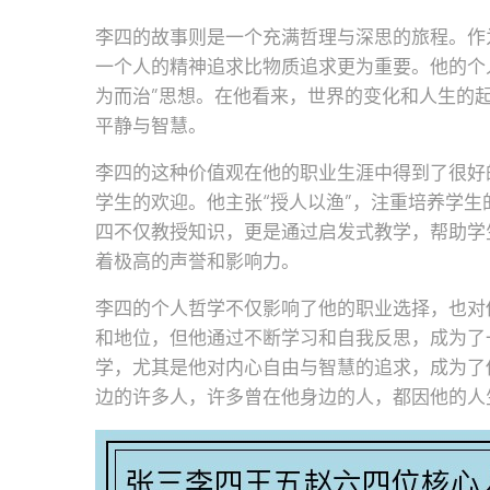
李四的故事则是一个充满哲理与深思的旅程。作
一个人的精神追求比物质追求更为重要。他的个
为而治”思想。在他看来，世界的变化和人生的
平静与智慧。
李四的这种价值观在他的职业生涯中得到了很好
学生的欢迎。他主张“授人以渔”，注重培养学
四不仅教授知识，更是通过启发式教学，帮助学
着极高的声誉和影响力。
李四的个人哲学不仅影响了他的职业选择，也对
和地位，但他通过不断学习和自我反思，成为了
学，尤其是他对内心自由与智慧的追求，成为了
边的许多人，许多曾在他身边的人，都因他的人