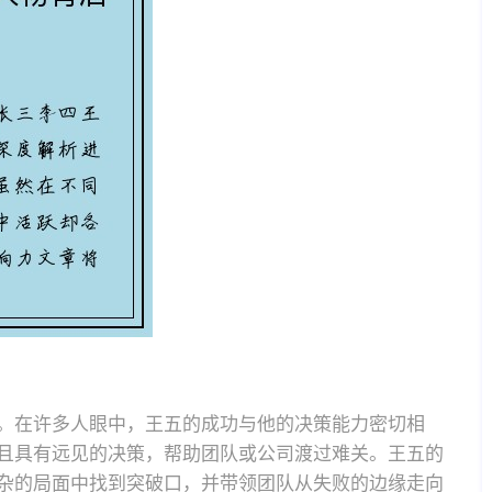
。在许多人眼中，王五的成功与他的决策能力密切相
且具有远见的决策，帮助团队或公司渡过难关。王五的
杂的局面中找到突破口，并带领团队从失败的边缘走向