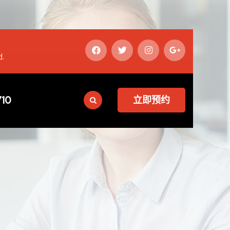
d.
10
立即预约