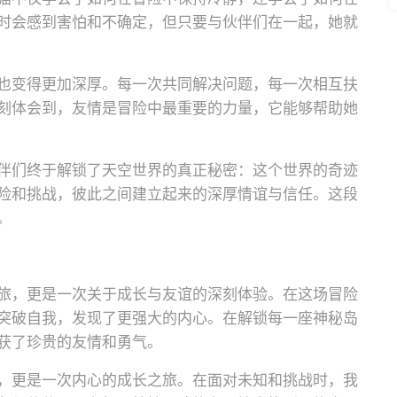
时会感到害怕和不确定，但只要与伙伴们在一起，她就
也变得更加深厚。每一次共同解决问题，每一次相互扶
刻体会到，友情是冒险中最重要的力量，它能够帮助她
伴们终于解锁了天空世界的真正秘密：这个世界的奇迹
险和挑战，彼此之间建立起来的深厚情谊与信任。这段
。
旅，更是一次关于成长与友谊的深刻体验。在这场冒险
突破自我，发现了更强大的内心。在解锁每一座神秘岛
获了珍贵的友情和勇气。
，更是一次内心的成长之旅。在面对未知和挑战时，我