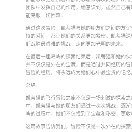
团队中发挥自己的作用。她意识到，虽然自己有
能克服一切困难。
通过这次冒险，凯蒂猫与她的朋友们之间的友谊
持的瞬间，都让她们的关系更加紧密。凯蒂猫深
们战胜最艰难的挑战，走向更加光明的未来。
在最后一座岛屿的探索结束后，凯蒂猫和她的伙
并不仅仅是外在的宝藏，而是通过共同经历的冒
冒险的经历，将永远成为她们心中最宝贵的记忆
总结：
凯蒂猫的飞行冒险之旅不仅是一场刺激的探索之
中，凯蒂猫与她的朋友们通过一次次挑战，逐渐
屿的过程中，她们不仅找到了宝藏和秘密，更收
这篇故事告诉我们，冒险不仅是一次外在的探索