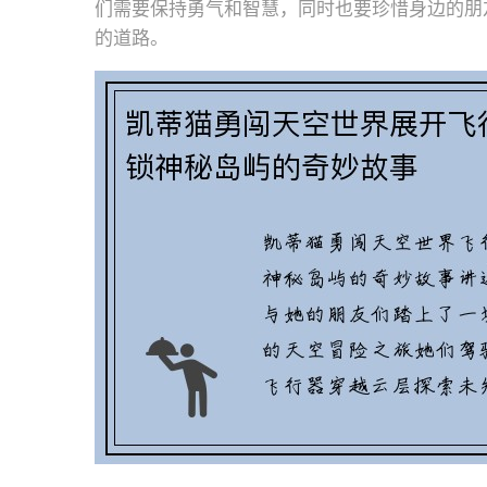
们需要保持勇气和智慧，同时也要珍惜身边的朋
的道路。