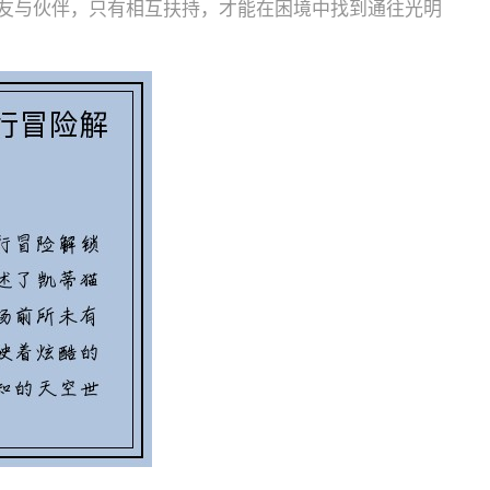
友与伙伴，只有相互扶持，才能在困境中找到通往光明