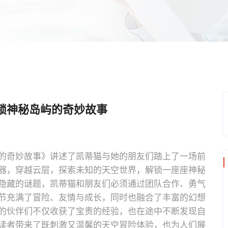
锁神秘岛屿的奇妙故事
的奇妙故事》讲述了凯蒂猫与她的朋友们踏上了一场前
器，穿越云层，探索未知的天空世界，解锁一座座神秘
隐藏的谜题，凯蒂猫和朋友们必须通过团队合作、勇气
节充满了冒险、友情与成长，同时也融合了丰富的幻想
的伙伴们不仅收获了宝贵的经验，也在途中不断发现自
读者带来了既刺激又温馨的天空冒险体验，也为人们展