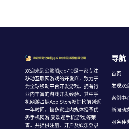
导航
欢迎来到公赌船jcjc710是一家专注
首页
移动互联网游戏的开发商，致力于
发现欢迎
为全球移动平台开发游戏。拥有行
业内丰富的游戏开发经验。其中手
案例中
机网游占据App Store畅销榜前列近
一年时间，被多家业内媒体授予优
新闻动
秀手机网游,受欢迎手机游戏,等荣
服务种
誉。并提供注册、开户及娱乐登录