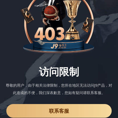
访问限制
尊敬的用户，由于相关法律限制，您所在地区无法访问J9产品，对
此造成的不便，我们深表歉意，您如有疑问请联系客服。
联系客服