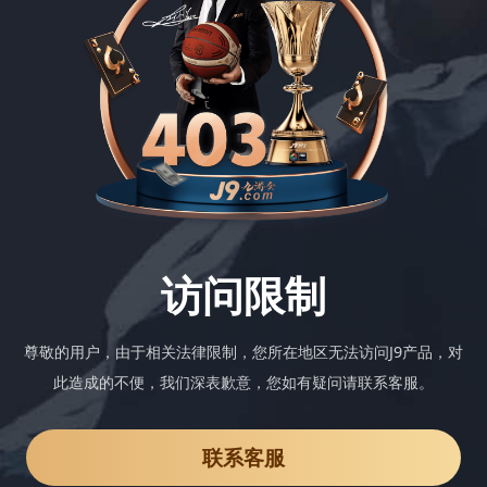
访问限制
尊敬的用户，由于相关法律限制，您所在地区无法访问J9产品，对
此造成的不便，我们深表歉意，您如有疑问请联系客服。
联系客服